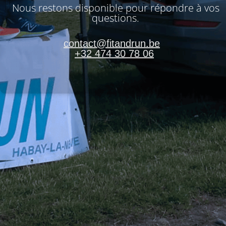
Nous restons disponible pour répondre à vos
questions.
contact@fitandrun.be
+32 474 30 78 06