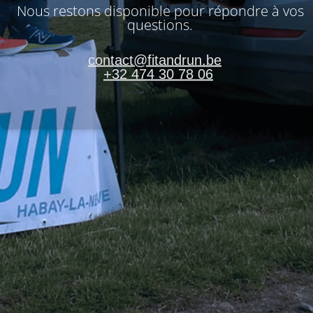
Nous restons disponible pour répondre à vos
questions.
contact@fitandrun.be
+32 474 30 78 06