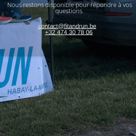
Nous restons disponible pour répondre à vos
questions.
contact@fitandrun.be
+32 474 30 78 06