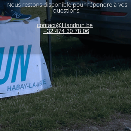
Nous restons disponible pour répondre à vos
questions.
contact@fitandrun.be
+32 474 30 78 06