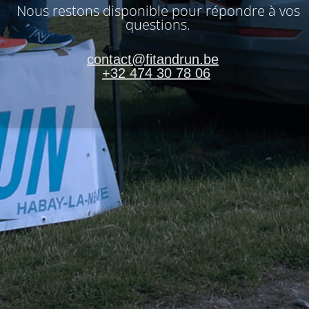
Nous restons disponible pour répondre à vos
questions.
contact@fitandrun.be
+32 474 30 78 06