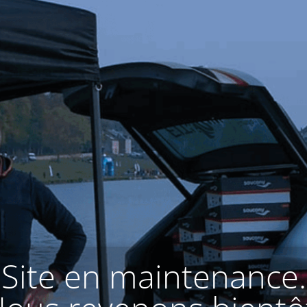
Site en maintenance.