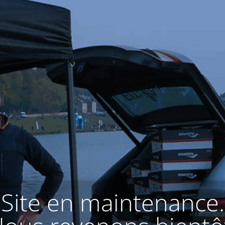
Site en maintenance.