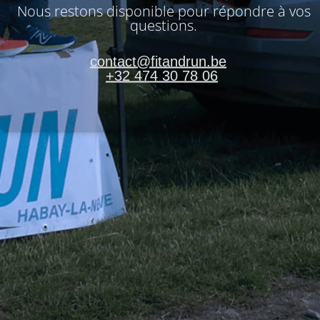
Nous restons disponible pour répondre à vos
questions.
contact@fitandrun.be
+32 474 30 78 06