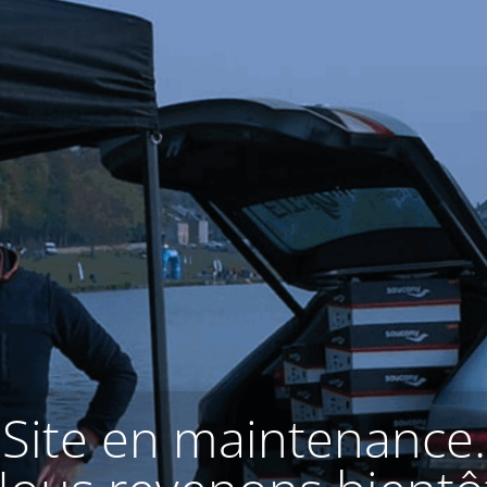
Site en maintenance.